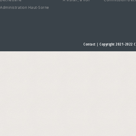
Administration Haut-Sorne
Contact
| Copyright 2021-2022
C