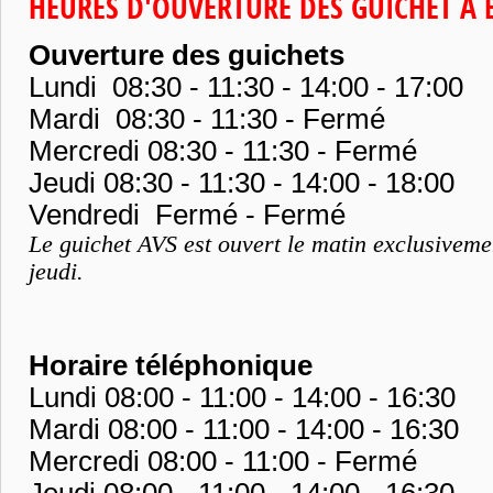
HEURES D'OUVERTURE DES GUICHET A
Ouverture des guichets
Lundi 08:30 - 11:30 - 14:00 - 17:00
Mardi 08:30 - 11:30 - Fermé
Mercredi 08:30 - 11:30 - Fermé
Jeudi 08:30 - 11:30 - 14:00 - 18:00
Vendredi Fermé - Fermé
Le guichet AVS est ouvert le matin exclusiveme
jeudi.
Horaire téléphonique
Lundi 08:00 - 11:00 - 14:00 - 16:30
Mardi 08:00 - 11:00 - 14:00 - 16:30
Mercredi 08:00 - 11:00 - Fermé
Jeudi 08:00 - 11:00 - 14:00 - 16:30