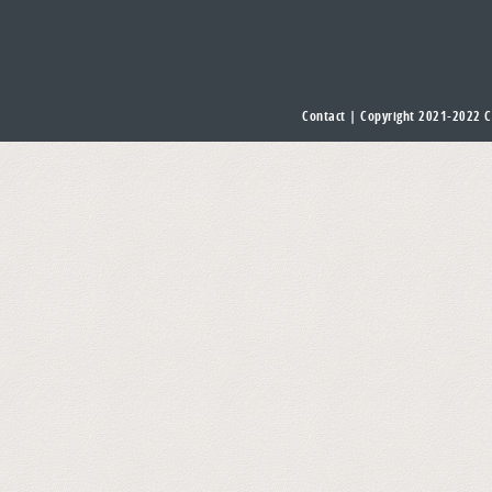
Contact
| Copyright 2021-2022
C