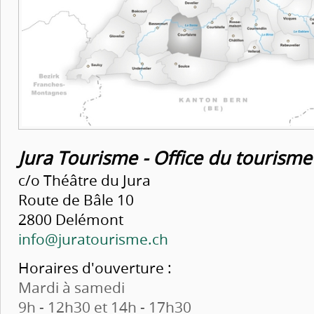
Jura Tourisme - Office du tourism
c/o Théâtre du Jura
Route de Bâle 10
2800 Delémont
info@juratourisme.ch
Horaires d'ouverture :
Mardi à samedi
9h - 12h30 et 14h - 17h30