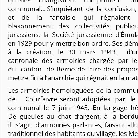
communal… S’inquiétant de la confusion,
et de la fantaisie qui régnaient
blasonnement des collectivités publiqu
jurassiens, la Société jurassienne d’Émul
en 1929 pour y mettre bon ordre. Ses dém
à la création, le 30 mars 1943, d
cantonale des armoiries chargée par le
du canton de Berne de faire des proposi
mettre fin à l’anarchie qui régnait en la mat
Les armoiries homologuées de la commu
de Courfaivre seront adoptées par le
communal le 7 juin 1945. En langage hé
De gueules au chat d’argent, à la bordu
il s’agit d’armoiries parlantes, faisant al
traditionnel des habitants du village, les M