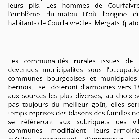
leurs plis. Les hommes de Courfaivre
l’emblème du matou. D’où l’origine 
habitants de Courfaivre: les Mergats (pato
Les communautés rurales issues de l
devenues municipalités sous l’occupatio
communes bourgeoises et municipales
bernois, se doteront d’armoiries vers 1
aux sources les plus diverses, au choix 
pas toujours du meilleur goût, elles ser
temps reprises des blasons des familles 
se référeront aux sobriquets des vil
communes modifiaient leurs armoirie
qu’elles changeaient d’imprimeur o