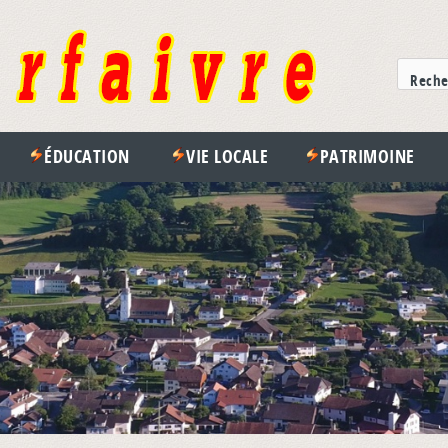
ÉDUCATION
VIE LOCALE
PATRIMOINE