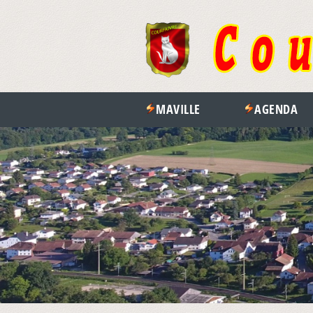
MAVILLE
AGENDA