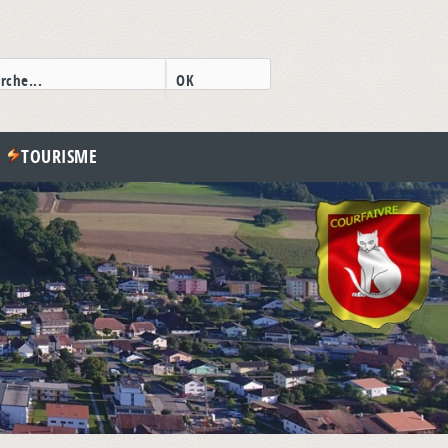
TOURISME