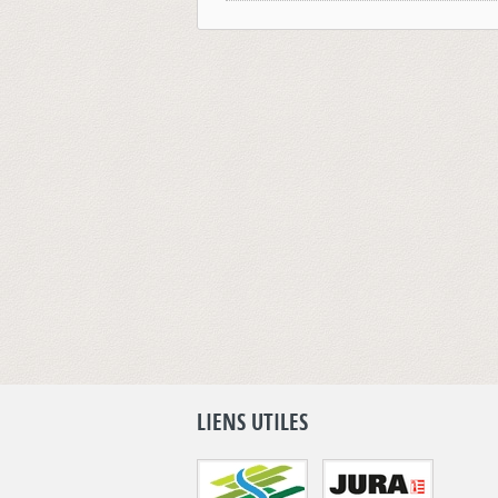
LIENS UTILES