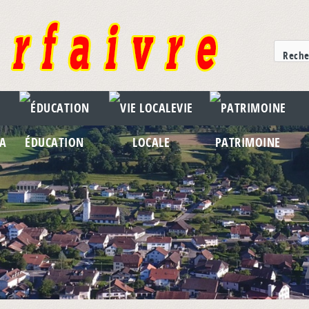
VIE
A
ÉDUCATION
LOCALE
PATRIMOINE