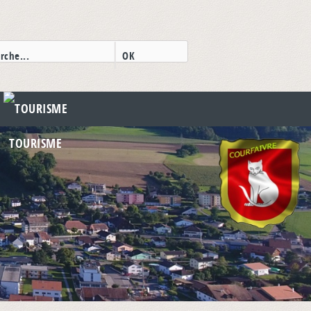
TOURISME