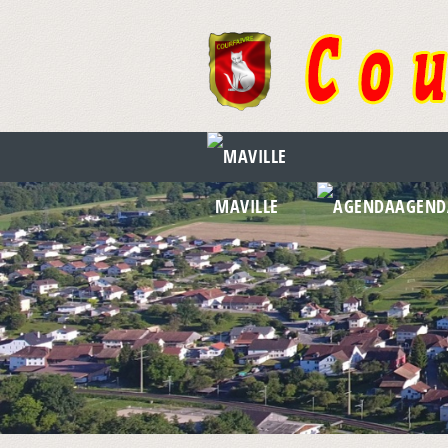
MAVILLE
AGEND